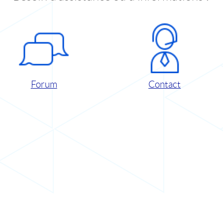
Forum
Contact