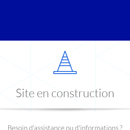
Site en construction
Besoin d'assistance ou d'informations ?