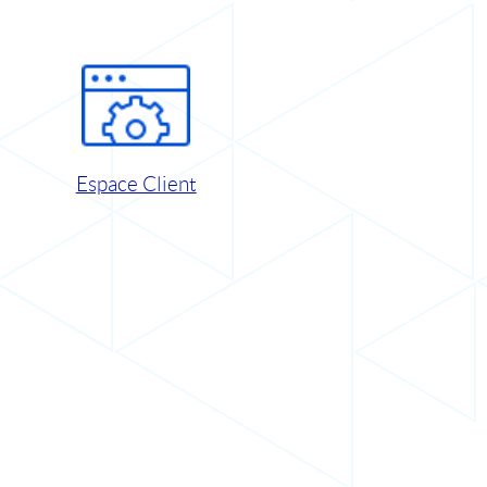
Espace Client