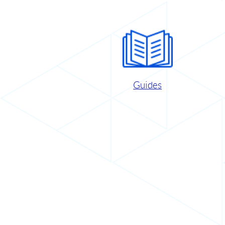
Guides